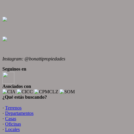
Instagram: @bonattipropiedades
Seguinos en
Asociados con
¿Qué estás buscando?
·
Terrenos
·
Departamentos
·
Casas
·
Oficinas
·
Locales