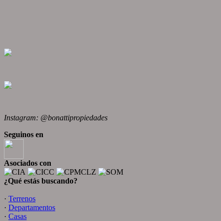
Instagram: @bonattipropiedades
Seguinos en
Asociados con
¿Qué estás buscando?
·
Terrenos
·
Departamentos
·
Casas