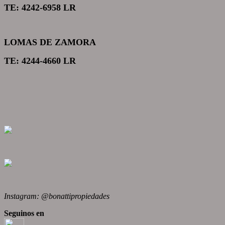
TE: 4242-6958 LR
LOMAS DE ZAMORA
TE: 4244-4660 LR
Instagram: @bonattipropiedades
Seguinos en