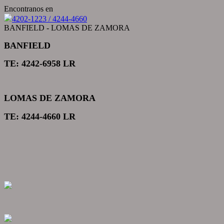
Encontranos en
4202-1223 / 4244-4660
BANFIELD - LOMAS DE ZAMORA
BANFIELD
TE: 4242-6958 LR
LOMAS DE ZAMORA
TE: 4244-4660 LR